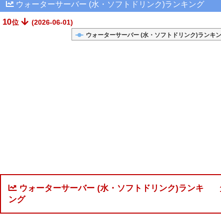
ウォーターサーバー (水・ソフトドリンク)ランキング
10
位
(2026-06-01)
ウォーターサーバー (水・ソフトドリンク)ランキ
ウォーターサーバー (水・ソフトドリンク)ランキ
ング