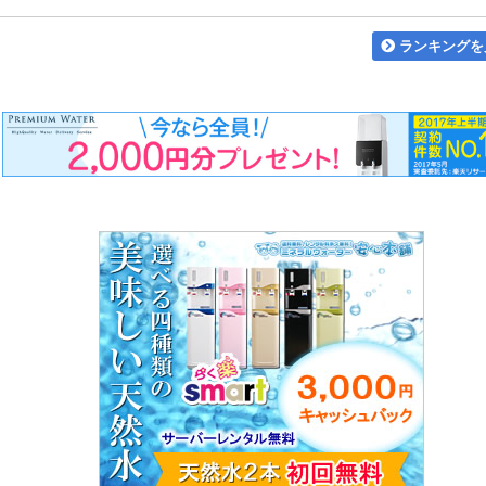
ランキングを