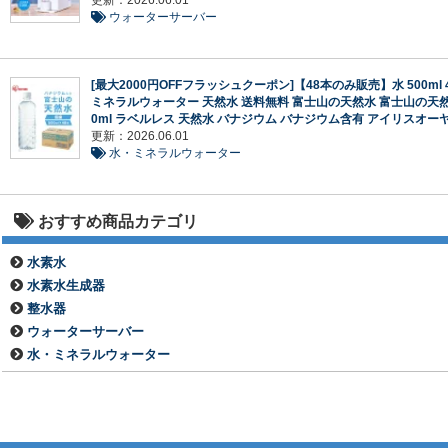
更新：2026.06.01
ウォーターサーバー
[最大2000円OFFフラッシュクーポン]【48本のみ販売】水 500ml 
ミネラルウォーター 天然水 送料無料 富士山の天然水 富士山の天然
0ml ラベルレス 天然水 バナジウム バナジウム含有 アイリスオー
更新：2026.06.01
水・ミネラルウォーター
おすすめ商品カテゴリ
水素水
水素水生成器
整水器
ウォーターサーバー
水・ミネラルウォーター