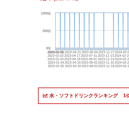
1000位
500位
0位
2023-01-01
2023-01-06
2023-04-21
2023-08-04
2023-11-17
2024-03-
2023-01-02
2023-04-17
2023-07-31
2023-11-13
2024-02-2
2023-01-03
2023-04-18
2023-08-01
2023-11-14
2024-02-2
2023-01-04
2023-04-19
2023-08-02
2023-11-15
2024-02-
2023-01-05
2023-04-20
2023-08-03
2023-11-16
2024-02-
1
水・ソフトドリンクランキング