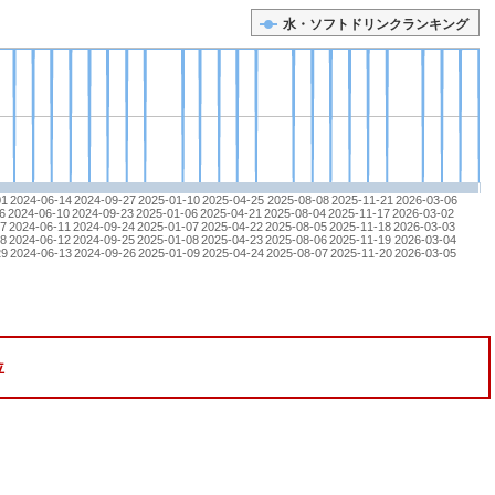
水・ソフトドリンクランキング
01
2024-06-14
2024-09-27
2025-01-10
2025-04-25
2025-08-08
2025-11-21
2026-03-06
6
2024-06-10
2024-09-23
2025-01-06
2025-04-21
2025-08-04
2025-11-17
2026-03-02
7
2024-06-11
2024-09-24
2025-01-07
2025-04-22
2025-08-05
2025-11-18
2026-03-03
28
2024-06-12
2024-09-25
2025-01-08
2025-04-23
2025-08-06
2025-11-19
2026-03-04
29
2024-06-13
2024-09-26
2025-01-09
2025-04-24
2025-08-07
2025-11-20
2026-03-05
位