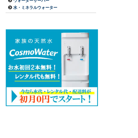
ウォーターサーバー
水・ミネラルウォーター